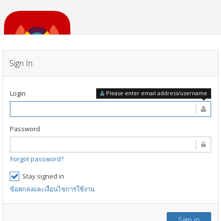
พฤติมาตร
Sign In
Login
Please enter email address/username
Password
Forgot password?
Stay signed in
ข้อตกลงและเงื่อนไขการใช้งาน
Sign in